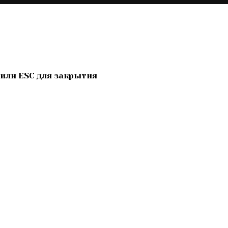
 или ESC для закрытия