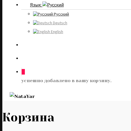
Язык:
Русский
Deutsch
English
0
успешно добавлено в вашу корзину.
Корзина