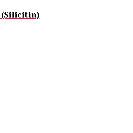
Silicitin)