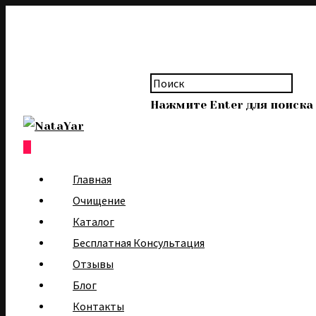
Нажмите Enter для поиска
0
Главная
Очищение
Каталог
Бесплатная Консультация
Отзывы
Блог
Контакты