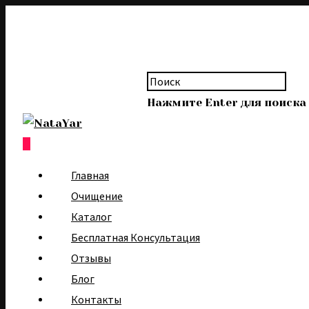
Нажмите Enter для поиска
0
Главная
Очищение
Каталог
Бесплатная Консультация
Отзывы
Блог
Контакты