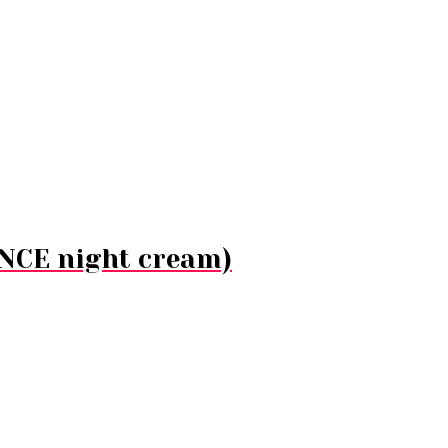
CE night cream)