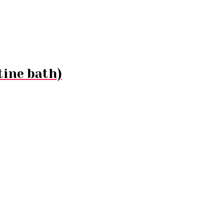
ine bath)