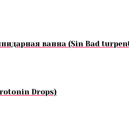
пидарная ванна (Sin Bad turpent
rotonin Drops)