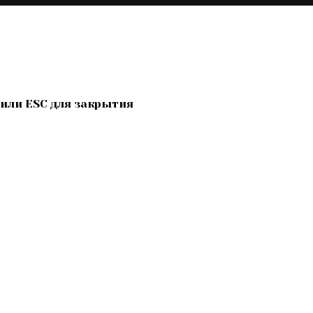
 или ESC для закрытия