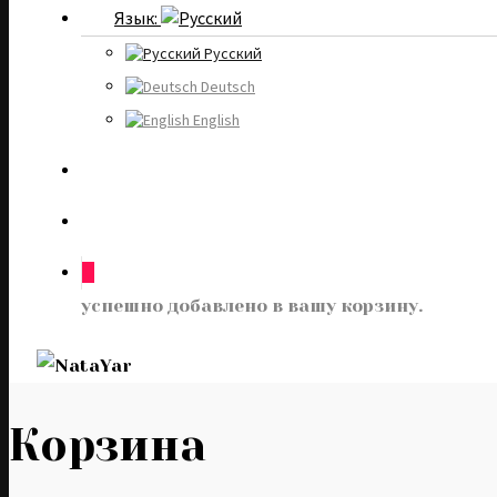
Язык:
Русский
Deutsch
English
0
успешно добавлено в вашу корзину.
Корзина