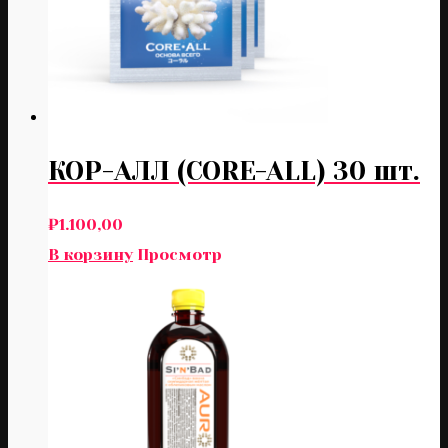
КОР-АЛЛ (CORE-ALL) 30 шт.
₽
1.100,00
В корзину
Просмотр