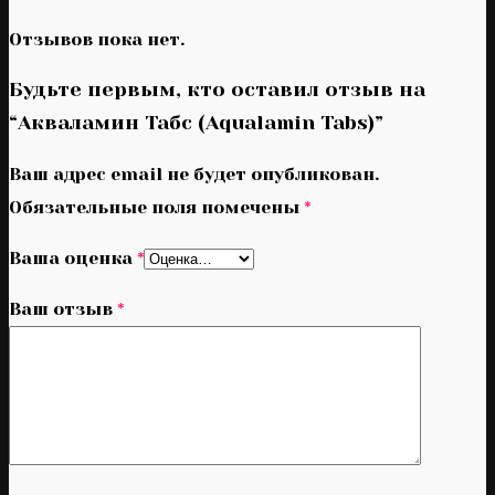
Отзывов пока нет.
Будьте первым, кто оставил отзыв на
“Акваламин Табс (Aqualamin Tabs)”
Ваш адрес email не будет опубликован.
Обязательные поля помечены
*
Ваша оценка
*
Ваш отзыв
*