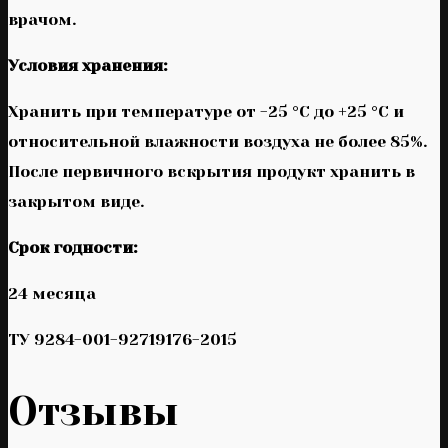
врачом.
Условия хранения:
Хранить при температуре от -25 °С до +25 °С и
относительной влажности воздуха не более 85%.
После первичного вскрытия продукт хранить в
закрытом виде.
Срок годности:
24 месяца
ТУ 9284-001-92719176-2015
Отзывы