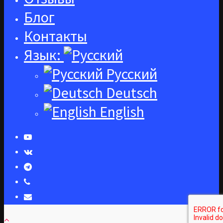
Блог
Контакты
Язык:
Русский
Deutsch
English